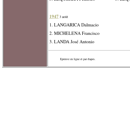
1947
3 août
1. LANGARICA Dalmacio
2. MICHELENA Francisco
3. LANDA José Antonio
Epreuve en ligne et par étapes.