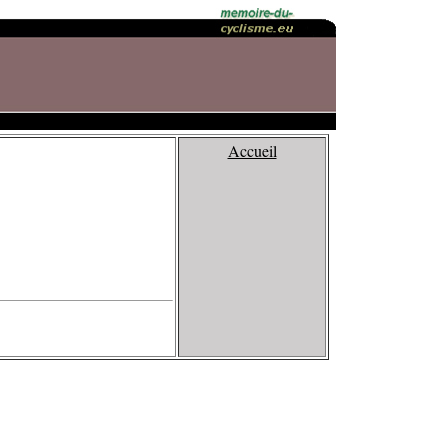
Accueil