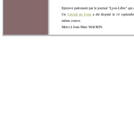
Epreuve patronnée par le journal "Lyon-Libre" qui 
Circuit de Lyon
Un
a été disputé le 14 septembr
même course.
Merci à Jean-Marc MAURIN.