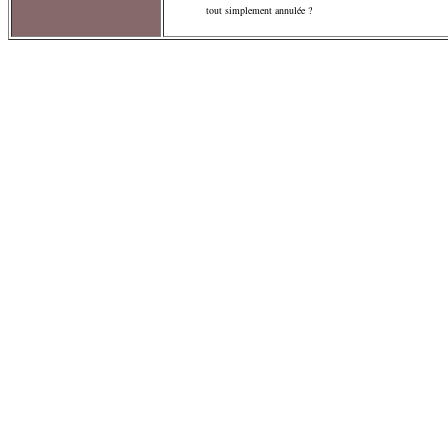
tout simplement annulée ?