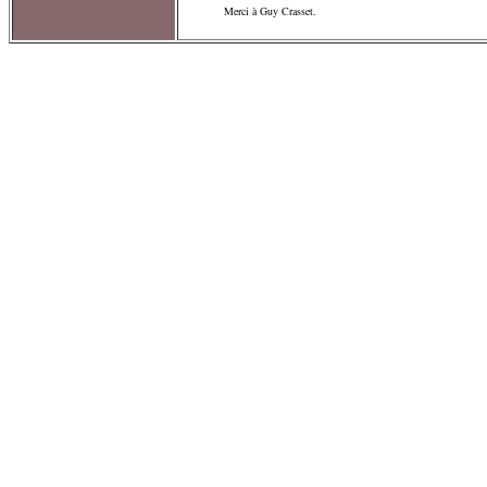
Merci à Guy Crasset.