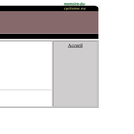
Accueil