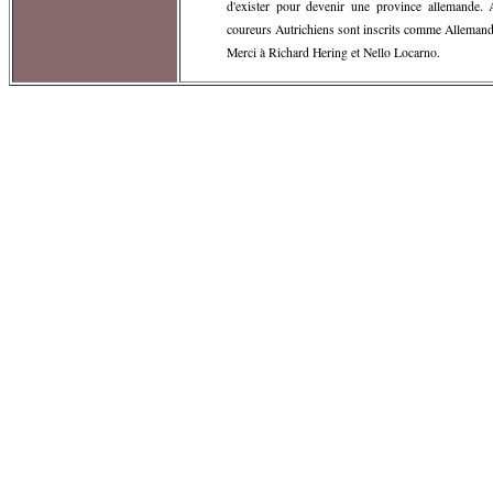
d'exister pour devenir une province allemande. 
coureurs Autrichiens sont inscrits comme Allemand
Merci à Richard Hering et Nello Locarno.