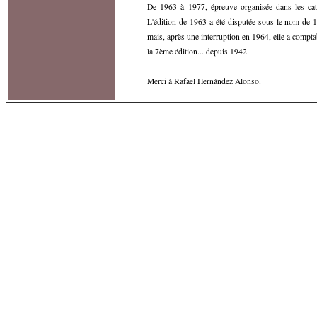
De 1963 à 1977, épreuve organisée dans les cat
L'édition de 1963 a été disputée sous le nom de 1
mais, après une interruption en 1964, elle a compt
la 7ème édition... depuis 1942.
Merci à Rafael Hernández Alonso.