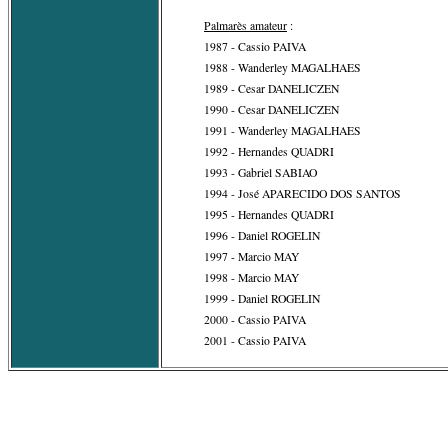
Palmarès amateur
:
1987 - Cassio PAIVA
1988 - Wanderley MAGALHAES
1989 - Cesar DANELICZEN
1990 - Cesar DANELICZEN
1991 - Wanderley MAGALHAES
1992 - Hernandes QUADRI
1993 - Gabriel SABIAO
1994 - José APARECIDO DOS SANTOS
1995 - Hernandes QUADRI
1996 - Daniel ROGELIN
1997 - Marcio MAY
1998 - Marcio MAY
1999 - Daniel ROGELIN
2000 - Cassio PAIVA
2001 - Cassio PAIVA