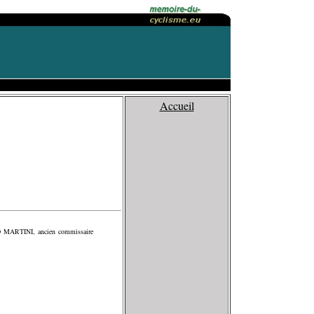
Accueil
O MARTINI, ancien commissaire