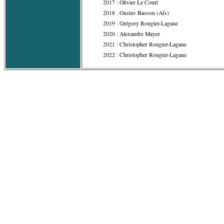
2017 : Olivier Le Court
2018 : Gustav Basson (Afs)
2019 : Grégory Rougier-Lagane
2020 : Alexandre Mayer
2021 : Christopher Rougier-Lagane
2022 : Christopher Rougier-Lagane