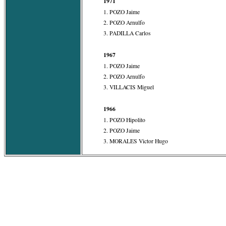
1971
1. POZO Jaime
2. POZO Arnulfo
3. PADILLA Carlos
1967
1. POZO Jaime
2. POZO Arnulfo
3. VILLACIS Miguel
1966
1. POZO Hipolito
2. POZO Jaime
3. MORALES Victor Hugo