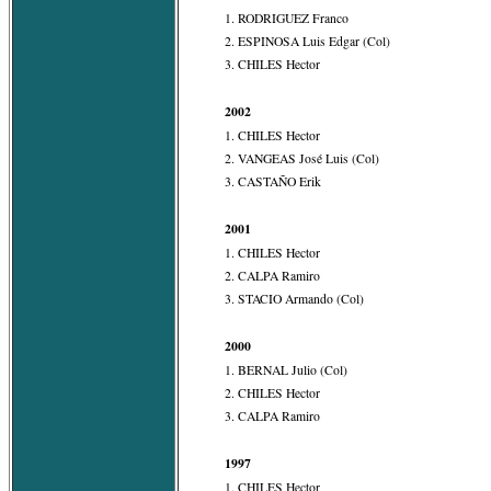
1. RODRIGUEZ Franco
2. ESPINOSA Luis Edgar (Col)
3. CHILES Hector
2002
1. CHILES Hector
2. VANGEAS José Luis (Col)
3. CASTAÑO Erik
2001
1. CHILES Hector
2. CALPA Ramiro
3. STACIO Armando (Col)
2000
1. BERNAL Julio (Col)
2. CHILES Hector
3. CALPA Ramiro
1997
1. CHILES Hector