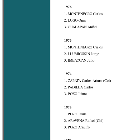
1976
1. MONTENEGRO Carlos
2. LUGO Omar
3. GUALAPAN Anibal
1975
1. MONTENEGRO Carlos
2. LLUMIGUSIN Jorge
3. IMBACUAN Julio
1974
1. ZAPATA Carlos Arturo (Col)
2. PADILLA Carlos
3. POZO Jaime
1972
1. POZO Jaime
2. ARAVENA Rafael (Chi)
3. POZO Arnulfo