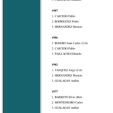
1987
1. CAICEDO Pablo
2. RODRIGUEZ Pedro
3. HERNANDEZ Horacio
1986
1. ROSERO Juan Carlos (Col)
2. CAICEDO Pablo
3. PAILLACHO Eduardo
1982
1. VASQUEZ Jorge (Col)
2. HERNANDEZ Horacio
3. GUALAGAN Anibal
1977
1. BARRETO Elvio (Bré)
2. MONTENEGRO Carlos
3. GUALAGAN Anibal