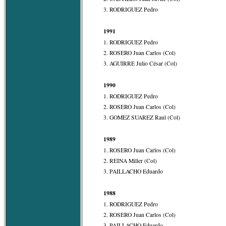
3. RODRIGUEZ Pedro
1991
1. RODRIGUEZ Pedro
2. ROSERO Juan Carlos (Col)
3. AGUIRRE Julio César (Col)
1990
1. RODRIGUEZ Pedro
2. ROSERO Juan Carlos (Col)
3. GOMEZ SUAREZ Raul (Col)
1989
1. ROSERO Juan Carlos (Col)
2. REINA Miller (Col)
3. PAILLACHO Eduardo
1988
1. RODRIGUEZ Pedro
2. ROSERO Juan Carlos (Col)
3. PAILLACHO Eduardo