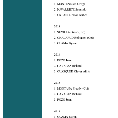
1. MONTENEGRO Jorge
2. NAVARRETE Segundo
3. URBANO Jerson Ruben
2018
1. SEVILLA Oscar (Esp)
2. CHALAPUD Robinson (Col)
3. GUAMA Byron
2014
1. POZO Juan
2. CARAPAZ Richard
3. CUASQUER Clever Alirio
2013
1. MONTAÑA Freddy (Col)
2. CARAPAZ Richard
3. POZO Juan
2012
1. GUAMA Byron