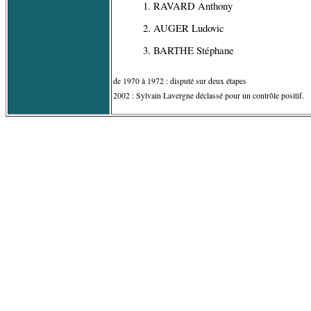
1. RAVARD Anthony
2. AUGER Ludovic
3. BARTHE Stéphane
de 1970 à 1972 : disputé sur deux étapes
2002 : Sylvain Lavergne déclassé pour un contrôle positif.