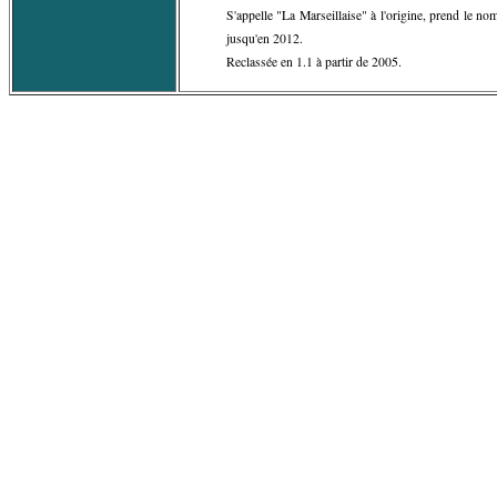
S'appelle "La Marseillaise" à l'origine, prend le 
jusqu'en 2012.
Reclassée en 1.1 à partir de 2005.