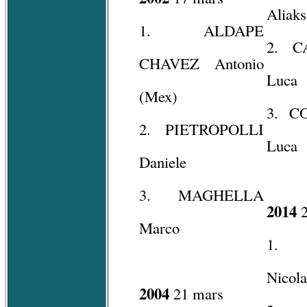
Aliaks
1. ALDAPE
2. C
CHAVEZ Antonio
Luca
(Mex)
3. C
2. PIETROPOLLI
Luca
Daniele
3. MAGHELLA
2014
2
Marco
1. 
Nicola
2004
21 mars