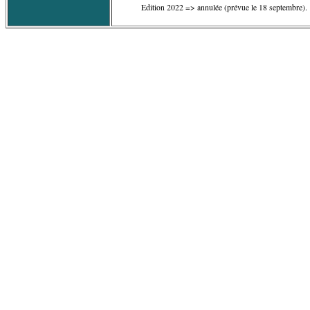
Edition 2022 => annulée (prévue le 18 septembre).