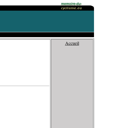
Accueil